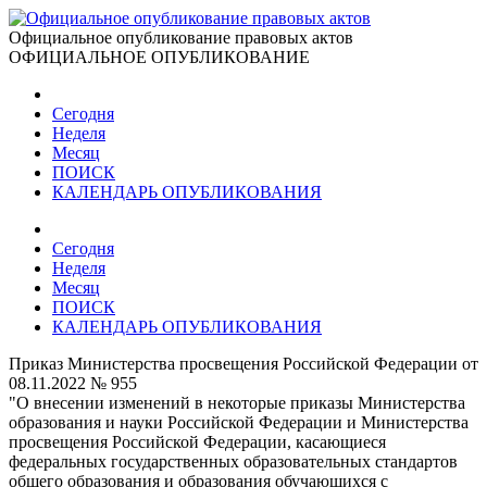
Официальное опубликование правовых актов
ОФИЦИАЛЬНОЕ ОПУБЛИКОВАНИЕ
Сегодня
Неделя
Месяц
ПОИСК
КАЛЕНДАРЬ ОПУБЛИКОВАНИЯ
Сегодня
Неделя
Месяц
ПОИСК
КАЛЕНДАРЬ ОПУБЛИКОВАНИЯ
Приказ Министерства просвещения Российской Федерации от
08.11.2022 № 955
"О внесении изменений в некоторые приказы Министерства
образования и науки Российской Федерации и Министерства
просвещения Российской Федерации, касающиеся
федеральных государственных образовательных стандартов
общего образования и образования обучающихся с