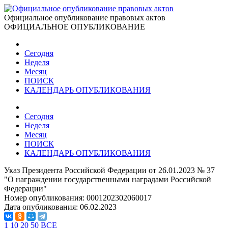
Официальное опубликование правовых актов
ОФИЦИАЛЬНОЕ ОПУБЛИКОВАНИЕ
Сегодня
Неделя
Месяц
ПОИСК
КАЛЕНДАРЬ ОПУБЛИКОВАНИЯ
Сегодня
Неделя
Месяц
ПОИСК
КАЛЕНДАРЬ ОПУБЛИКОВАНИЯ
Указ Президента Российской Федерации от 26.01.2023 № 37
"О награждении государственными наградами Российской
Федерации"
Номер опубликования:
0001202302060017
Дата опубликования:
06.02.2023
1
10
20
50
ВСЕ