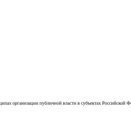
ипах организации публичной власти в субъектах Российской Ф