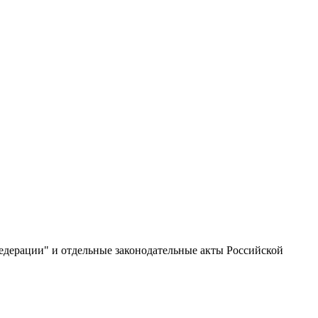
едерации" и отдельные законодательные акты Российской