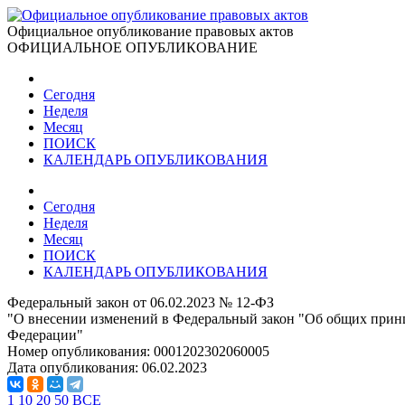
Официальное опубликование правовых актов
ОФИЦИАЛЬНОЕ ОПУБЛИКОВАНИЕ
Сегодня
Неделя
Месяц
ПОИСК
КАЛЕНДАРЬ ОПУБЛИКОВАНИЯ
Сегодня
Неделя
Месяц
ПОИСК
КАЛЕНДАРЬ ОПУБЛИКОВАНИЯ
Федеральный закон от 06.02.2023 № 12-ФЗ
"О внесении изменений в Федеральный закон "Об общих принц
Федерации"
Номер опубликования:
0001202302060005
Дата опубликования:
06.02.2023
1
10
20
50
ВСЕ