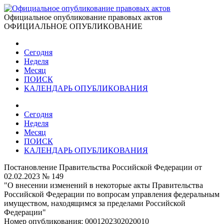
Официальное опубликование правовых актов
ОФИЦИАЛЬНОЕ ОПУБЛИКОВАНИЕ
Сегодня
Неделя
Месяц
ПОИСК
КАЛЕНДАРЬ ОПУБЛИКОВАНИЯ
Сегодня
Неделя
Месяц
ПОИСК
КАЛЕНДАРЬ ОПУБЛИКОВАНИЯ
Постановление Правительства Российской Федерации от
02.02.2023 № 149
"О внесении изменений в некоторые акты Правительства
Российской Федерации по вопросам управления федеральным
имуществом, находящимся за пределами Российской
Федерации"
Номер опубликования:
0001202302020010