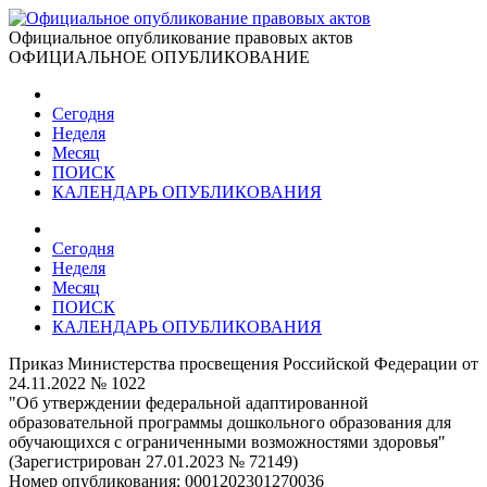
Официальное опубликование правовых актов
ОФИЦИАЛЬНОЕ ОПУБЛИКОВАНИЕ
Сегодня
Неделя
Месяц
ПОИСК
КАЛЕНДАРЬ ОПУБЛИКОВАНИЯ
Сегодня
Неделя
Месяц
ПОИСК
КАЛЕНДАРЬ ОПУБЛИКОВАНИЯ
Приказ Министерства просвещения Российской Федерации от
24.11.2022 № 1022
"Об утверждении федеральной адаптированной
образовательной программы дошкольного образования для
обучающихся с ограниченными возможностями здоровья"
(Зарегистрирован 27.01.2023 № 72149)
Номер опубликования:
0001202301270036