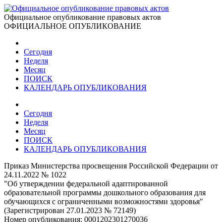
Официальное опубликование правовых актов
ОФИЦИАЛЬНОЕ ОПУБЛИКОВАНИЕ
Сегодня
Неделя
Месяц
ПОИСК
КАЛЕНДАРЬ ОПУБЛИКОВАНИЯ
Сегодня
Неделя
Месяц
ПОИСК
КАЛЕНДАРЬ ОПУБЛИКОВАНИЯ
Приказ Министерства просвещения Российской Федерации от
24.11.2022 № 1022
"Об утверждении федеральной адаптированной
образовательной программы дошкольного образования для
обучающихся с ограниченными возможностями здоровья"
(Зарегистрирован 27.01.2023 № 72149)
Номер опубликования:
0001202301270036