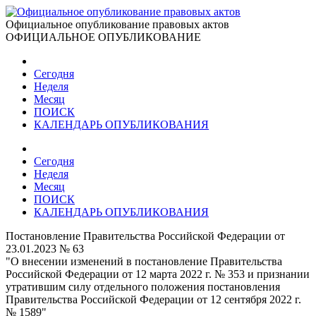
Официальное опубликование правовых актов
ОФИЦИАЛЬНОЕ ОПУБЛИКОВАНИЕ
Сегодня
Неделя
Месяц
ПОИСК
КАЛЕНДАРЬ ОПУБЛИКОВАНИЯ
Сегодня
Неделя
Месяц
ПОИСК
КАЛЕНДАРЬ ОПУБЛИКОВАНИЯ
Постановление Правительства Российской Федерации от
23.01.2023 № 63
"О внесении изменений в постановление Правительства
Российской Федерации от 12 марта 2022 г. № 353 и признании
утратившим силу отдельного положения постановления
Правительства Российской Федерации от 12 сентября 2022 г.
№ 1589"