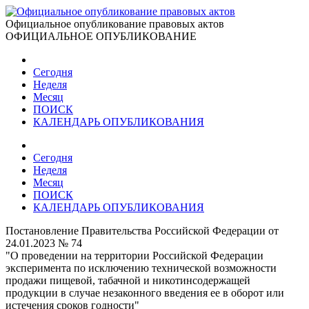
Официальное опубликование правовых актов
ОФИЦИАЛЬНОЕ ОПУБЛИКОВАНИЕ
Сегодня
Неделя
Месяц
ПОИСК
КАЛЕНДАРЬ ОПУБЛИКОВАНИЯ
Сегодня
Неделя
Месяц
ПОИСК
КАЛЕНДАРЬ ОПУБЛИКОВАНИЯ
Постановление Правительства Российской Федерации от
24.01.2023 № 74
"О проведении на территории Российской Федерации
эксперимента по исключению технической возможности
продажи пищевой, табачной и никотинсодержащей
продукции в случае незаконного введения ее в оборот или
истечения сроков годности"