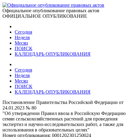
Официальное опубликование правовых актов
ОФИЦИАЛЬНОЕ ОПУБЛИКОВАНИЕ
Сегодня
Неделя
Месяц
ПОИСК
КАЛЕНДАРЬ ОПУБЛИКОВАНИЯ
Сегодня
Неделя
Месяц
ПОИСК
КАЛЕНДАРЬ ОПУБЛИКОВАНИЯ
Постановление Правительства Российской Федерации от
24.01.2023 № 80
"Об утверждении Правил ввоза в Российскую Федерацию
семян сельскохозяйственных растений для проведения
экспертиз и научно-исследовательских работ, а также для
использования в образовательных целях"
Номер опубликования:
0001202301250024