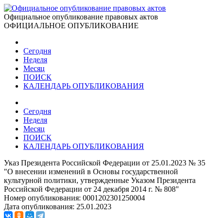
Официальное опубликование правовых актов
ОФИЦИАЛЬНОЕ ОПУБЛИКОВАНИЕ
Сегодня
Неделя
Месяц
ПОИСК
КАЛЕНДАРЬ ОПУБЛИКОВАНИЯ
Сегодня
Неделя
Месяц
ПОИСК
КАЛЕНДАРЬ ОПУБЛИКОВАНИЯ
Указ Президента Российской Федерации от 25.01.2023 № 35
"О внесении изменений в Основы государственной
культурной политики, утвержденные Указом Президента
Российской Федерации от 24 декабря 2014 г. № 808"
Номер опубликования:
0001202301250004
Дата опубликования:
25.01.2023