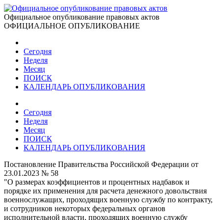
Официальное опубликование правовых актов
ОФИЦИАЛЬНОЕ ОПУБЛИКОВАНИЕ
Сегодня
Неделя
Месяц
ПОИСК
КАЛЕНДАРЬ ОПУБЛИКОВАНИЯ
Сегодня
Неделя
Месяц
ПОИСК
КАЛЕНДАРЬ ОПУБЛИКОВАНИЯ
Постановление Правительства Российской Федерации от
23.01.2023 № 58
"О размерах коэффициентов и процентных надбавок и
порядке их применения для расчета денежного довольствия
военнослужащих, проходящих военную службу по контракту,
и сотрудников некоторых федеральных органов
исполнительной власти, проходящих военную службу