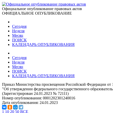
Официальное опубликование правовых актов
ОФИЦИАЛЬНОЕ ОПУБЛИКОВАНИЕ
Сегодня
Неделя
Месяц
ПОИСК
КАЛЕНДАРЬ ОПУБЛИКОВАНИЯ
Сегодня
Неделя
Месяц
ПОИСК
КАЛЕНДАРЬ ОПУБЛИКОВАНИЯ
Приказ Министерства просвещения Российской Федерации от 1
"Об утверждении федерального государственного образователь
(Зарегистрирован 24.01.2023 № 72111)
Номер опубликования:
0001202301240016
Дата опубликования:
24.01.2023
1
10
20
50
ВСЕ