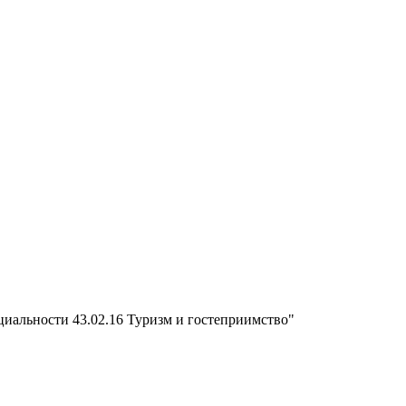
циальности 43.02.16 Туризм и гостеприимство"