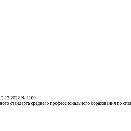
2.12.2022 № 1100
ного стандарта среднего профессионального образования по спе