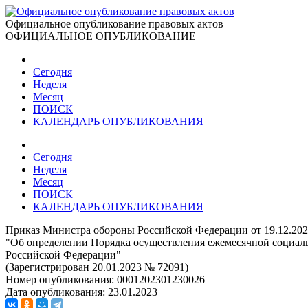
Официальное опубликование правовых актов
ОФИЦИАЛЬНОЕ ОПУБЛИКОВАНИЕ
Сегодня
Неделя
Месяц
ПОИСК
КАЛЕНДАРЬ ОПУБЛИКОВАНИЯ
Сегодня
Неделя
Месяц
ПОИСК
КАЛЕНДАРЬ ОПУБЛИКОВАНИЯ
Приказ Министра обороны Российской Федерации от 19.12.20
"Об определении Порядка осуществления ежемесячной социа
Российской Федерации"
(Зарегистрирован 20.01.2023 № 72091)
Номер опубликования:
0001202301230026
Дата опубликования:
23.01.2023