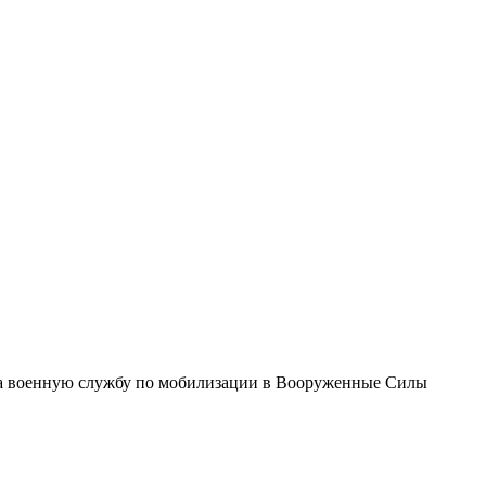
на военную службу по мобилизации в Вооруженные Силы