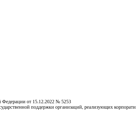
 Федерации от 15.12.2022 № 5253
осударственной поддержки организаций, реализующих корпора