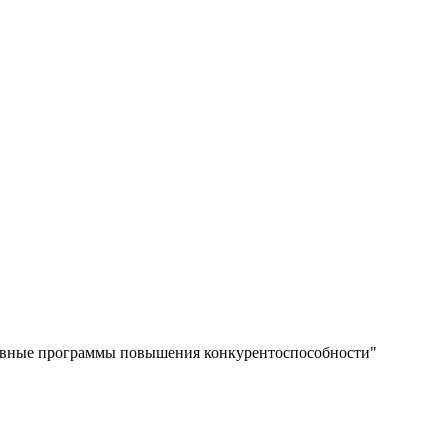
тивные программы повышения конкурентоспособности"