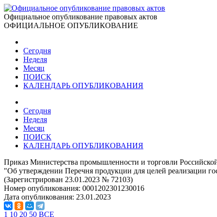
Официальное опубликование правовых актов
ОФИЦИАЛЬНОЕ ОПУБЛИКОВАНИЕ
Сегодня
Неделя
Месяц
ПОИСК
КАЛЕНДАРЬ ОПУБЛИКОВАНИЯ
Сегодня
Неделя
Месяц
ПОИСК
КАЛЕНДАРЬ ОПУБЛИКОВАНИЯ
Приказ Министерства промышленности и торговли Российской
"Об утверждении Перечня продукции для целей реализации г
(Зарегистрирован 23.01.2023 № 72103)
Номер опубликования:
0001202301230016
Дата опубликования:
23.01.2023
1
10
20
50
ВСЕ