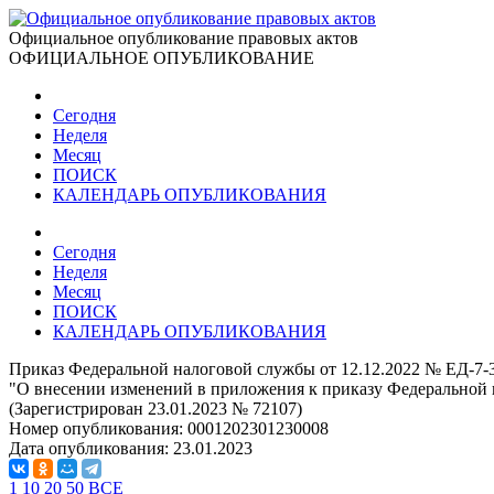
Официальное опубликование правовых актов
ОФИЦИАЛЬНОЕ ОПУБЛИКОВАНИЕ
Сегодня
Неделя
Месяц
ПОИСК
КАЛЕНДАРЬ ОПУБЛИКОВАНИЯ
Сегодня
Неделя
Месяц
ПОИСК
КАЛЕНДАРЬ ОПУБЛИКОВАНИЯ
Приказ Федеральной налоговой службы от 12.12.2022 № ЕД-7-
"О внесении изменений в приложения к приказу Федеральной
(Зарегистрирован 23.01.2023 № 72107)
Номер опубликования:
0001202301230008
Дата опубликования:
23.01.2023
1
10
20
50
ВСЕ