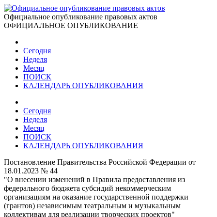
Официальное опубликование правовых актов
ОФИЦИАЛЬНОЕ ОПУБЛИКОВАНИЕ
Сегодня
Неделя
Месяц
ПОИСК
КАЛЕНДАРЬ ОПУБЛИКОВАНИЯ
Сегодня
Неделя
Месяц
ПОИСК
КАЛЕНДАРЬ ОПУБЛИКОВАНИЯ
Постановление Правительства Российской Федерации от
18.01.2023 № 44
"О внесении изменений в Правила предоставления из
федерального бюджета субсидий некоммерческим
организациям на оказание государственной поддержки
(грантов) независимым театральным и музыкальным
коллективам для реализации творческих проектов"