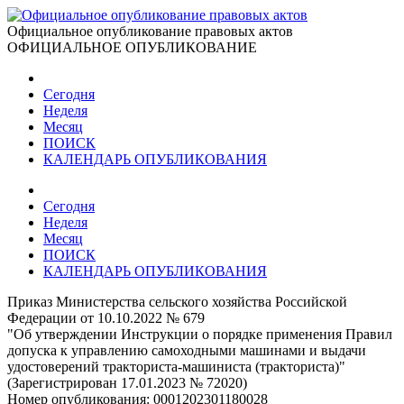
Официальное опубликование правовых актов
ОФИЦИАЛЬНОЕ ОПУБЛИКОВАНИЕ
Сегодня
Неделя
Месяц
ПОИСК
КАЛЕНДАРЬ ОПУБЛИКОВАНИЯ
Сегодня
Неделя
Месяц
ПОИСК
КАЛЕНДАРЬ ОПУБЛИКОВАНИЯ
Приказ Министерства сельского хозяйства Российской
Федерации от 10.10.2022 № 679
"Об утверждении Инструкции о порядке применения Правил
допуска к управлению самоходными машинами и выдачи
удостоверений тракториста-машиниста (тракториста)"
(Зарегистрирован 17.01.2023 № 72020)
Номер опубликования:
0001202301180028