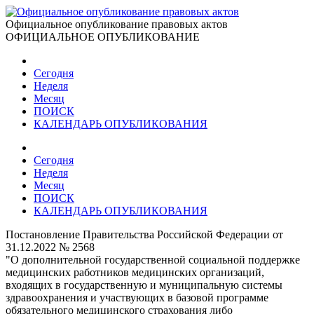
Официальное опубликование правовых актов
ОФИЦИАЛЬНОЕ ОПУБЛИКОВАНИЕ
Сегодня
Неделя
Месяц
ПОИСК
КАЛЕНДАРЬ ОПУБЛИКОВАНИЯ
Сегодня
Неделя
Месяц
ПОИСК
КАЛЕНДАРЬ ОПУБЛИКОВАНИЯ
Постановление Правительства Российской Федерации от
31.12.2022 № 2568
"О дополнительной государственной социальной поддержке
медицинских работников медицинских организаций,
входящих в государственную и муниципальную системы
здравоохранения и участвующих в базовой программе
обязательного медицинского страхования либо