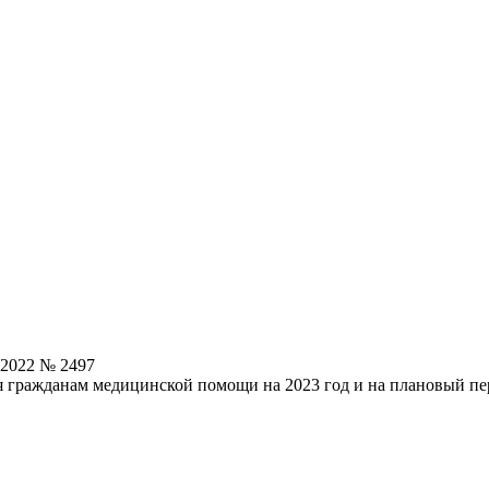
.2022 № 2497
 гражданам медицинской помощи на 2023 год и на плановый пер