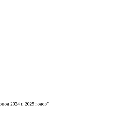
иод 2024 и 2025 годов"