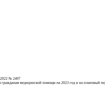
.2022 № 2497
 гражданам медицинской помощи на 2023 год и на плановый пер