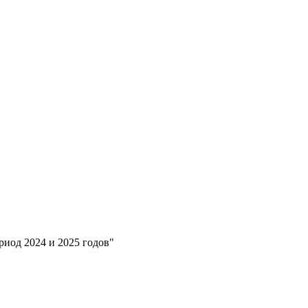
иод 2024 и 2025 годов"