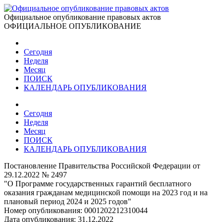
Официальное опубликование правовых актов
ОФИЦИАЛЬНОЕ ОПУБЛИКОВАНИЕ
Сегодня
Неделя
Месяц
ПОИСК
КАЛЕНДАРЬ ОПУБЛИКОВАНИЯ
Сегодня
Неделя
Месяц
ПОИСК
КАЛЕНДАРЬ ОПУБЛИКОВАНИЯ
Постановление Правительства Российской Федерации от
29.12.2022 № 2497
"О Программе государственных гарантий бесплатного
оказания гражданам медицинской помощи на 2023 год и на
плановый период 2024 и 2025 годов"
Номер опубликования:
0001202212310044
Дата опубликования:
31.12.2022