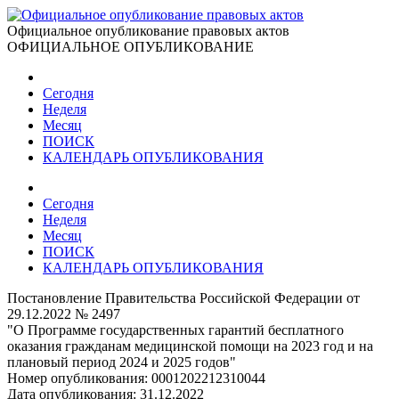
Официальное опубликование правовых актов
ОФИЦИАЛЬНОЕ ОПУБЛИКОВАНИЕ
Сегодня
Неделя
Месяц
ПОИСК
КАЛЕНДАРЬ ОПУБЛИКОВАНИЯ
Сегодня
Неделя
Месяц
ПОИСК
КАЛЕНДАРЬ ОПУБЛИКОВАНИЯ
Постановление Правительства Российской Федерации от
29.12.2022 № 2497
"О Программе государственных гарантий бесплатного
оказания гражданам медицинской помощи на 2023 год и на
плановый период 2024 и 2025 годов"
Номер опубликования:
0001202212310044
Дата опубликования:
31.12.2022