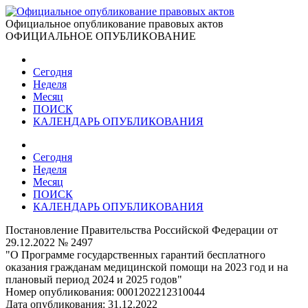
Официальное опубликование правовых актов
ОФИЦИАЛЬНОЕ ОПУБЛИКОВАНИЕ
Сегодня
Неделя
Месяц
ПОИСК
КАЛЕНДАРЬ ОПУБЛИКОВАНИЯ
Сегодня
Неделя
Месяц
ПОИСК
КАЛЕНДАРЬ ОПУБЛИКОВАНИЯ
Постановление Правительства Российской Федерации от
29.12.2022 № 2497
"О Программе государственных гарантий бесплатного
оказания гражданам медицинской помощи на 2023 год и на
плановый период 2024 и 2025 годов"
Номер опубликования:
0001202212310044
Дата опубликования:
31.12.2022