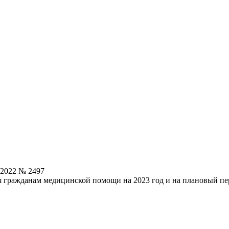
.2022 № 2497
 гражданам медицинской помощи на 2023 год и на плановый пер