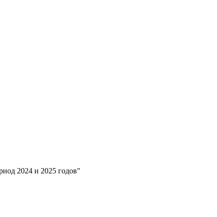
иод 2024 и 2025 годов"