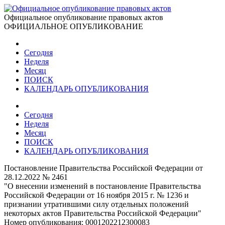
Официальное опубликование правовых актов
ОФИЦИАЛЬНОЕ ОПУБЛИКОВАНИЕ
Сегодня
Неделя
Месяц
ПОИСК
КАЛЕНДАРЬ ОПУБЛИКОВАНИЯ
Сегодня
Неделя
Месяц
ПОИСК
КАЛЕНДАРЬ ОПУБЛИКОВАНИЯ
Постановление Правительства Российской Федерации от
28.12.2022 № 2461
"О внесении изменений в постановление Правительства
Российской Федерации от 16 ноября 2015 г. № 1236 и
признании утратившими силу отдельных положений
некоторых актов Правительства Российской Федерации"
Номер опубликования:
0001202212300083