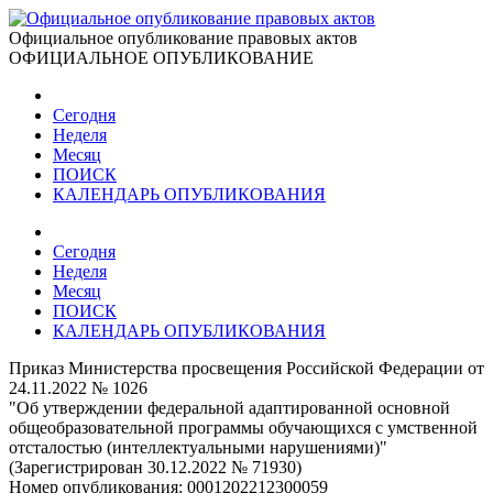
Официальное опубликование правовых актов
ОФИЦИАЛЬНОЕ ОПУБЛИКОВАНИЕ
Сегодня
Неделя
Месяц
ПОИСК
КАЛЕНДАРЬ ОПУБЛИКОВАНИЯ
Сегодня
Неделя
Месяц
ПОИСК
КАЛЕНДАРЬ ОПУБЛИКОВАНИЯ
Приказ Министерства просвещения Российской Федерации от
24.11.2022 № 1026
"Об утверждении федеральной адаптированной основной
общеобразовательной программы обучающихся с умственной
отсталостью (интеллектуальными нарушениями)"
(Зарегистрирован 30.12.2022 № 71930)
Номер опубликования:
0001202212300059