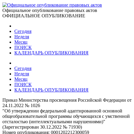
Официальное опубликование правовых актов
ОФИЦИАЛЬНОЕ ОПУБЛИКОВАНИЕ
Сегодня
Неделя
Месяц
ПОИСК
КАЛЕНДАРЬ ОПУБЛИКОВАНИЯ
Сегодня
Неделя
Месяц
ПОИСК
КАЛЕНДАРЬ ОПУБЛИКОВАНИЯ
Приказ Министерства просвещения Российской Федерации от
24.11.2022 № 1026
"Об утверждении федеральной адаптированной основной
общеобразовательной программы обучающихся с умственной
отсталостью (интеллектуальными нарушениями)"
(Зарегистрирован 30.12.2022 № 71930)
Номер опубликования:
0001202212300059