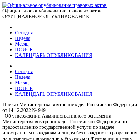
Официальное опубликование правовых актов
ОФИЦИАЛЬНОЕ ОПУБЛИКОВАНИЕ
Сегодня
Неделя
Месяц
ПОИСК
КАЛЕНДАРЬ ОПУБЛИКОВАНИЯ
Сегодня
Неделя
Месяц
ПОИСК
КАЛЕНДАРЬ ОПУБЛИКОВАНИЯ
Приказ Министерства внутренних дел Российской Федерации
от 14.12.2022 № 949
"Об утверждении Административного регламента
Министерства внутренних дел Российской Федерации по
предоставлению государственной услуги по выдаче
иностранным гражданам и лицам без гражданства разрешения
на временное проживание в Российской Федерации в целях