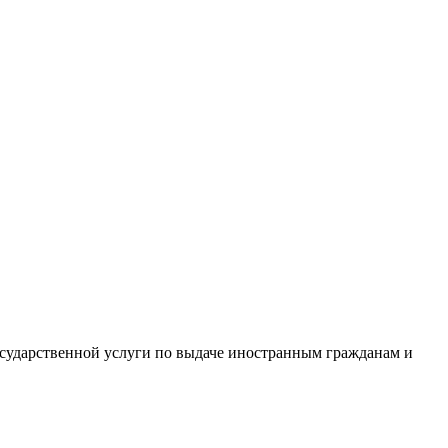
сударственной услуги по выдаче иностранным гражданам и