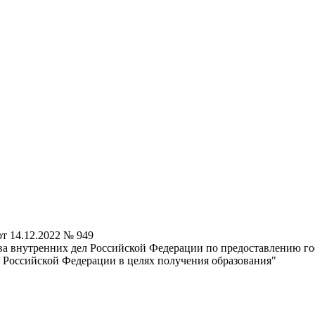
т 14.12.2022 № 949
а внутренних дел Российской Федерации по предоставлению го
 Российской Федерации в целях получения образования"