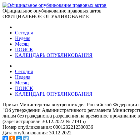
Официальное опубликование правовых актов
ОФИЦИАЛЬНОЕ ОПУБЛИКОВАНИЕ
Сегодня
Неделя
Месяц
ПОИСК
КАЛЕНДАРЬ ОПУБЛИКОВАНИЯ
Сегодня
Неделя
Месяц
ПОИСК
КАЛЕНДАРЬ ОПУБЛИКОВАНИЯ
Приказ Министерства внутренних дел Российской Федерации о
"Об утверждении Административного регламента Министерств
лицам без гражданства разрешения на временное проживание в
(Зарегистрирован 30.12.2022 № 71915)
Номер опубликования:
0001202212300036
Дата опубликования:
30.12.2022