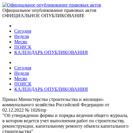
Официальное опубликование правовых актов
ОФИЦИАЛЬНОЕ ОПУБЛИКОВАНИЕ
Сегодня
Неделя
Месяц
ПОИСК
КАЛЕНДАРЬ ОПУБЛИКОВАНИЯ
Сегодня
Неделя
Месяц
ПОИСК
КАЛЕНДАРЬ ОПУБЛИКОВАНИЯ
Приказ Министерства строительства и жилищно-
коммунального хозяйства Российской Федерации от
02.12.2022 № 1026/пр
"Об утверждении формы и порядка ведения общего журнала,
в котором ведется учет выполнения работ по строительству,
реконструкции, капитальному ремонту объекта капитального
строительства"