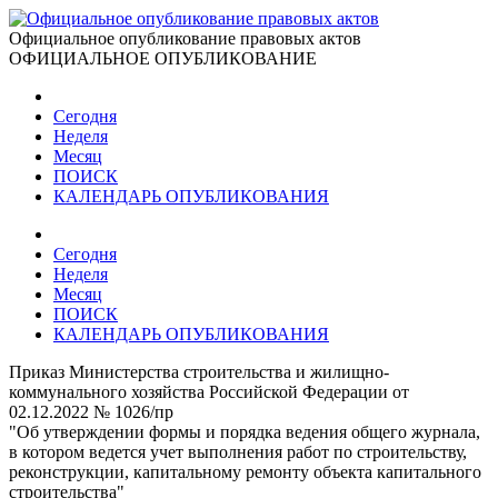
Официальное опубликование правовых актов
ОФИЦИАЛЬНОЕ ОПУБЛИКОВАНИЕ
Сегодня
Неделя
Месяц
ПОИСК
КАЛЕНДАРЬ ОПУБЛИКОВАНИЯ
Сегодня
Неделя
Месяц
ПОИСК
КАЛЕНДАРЬ ОПУБЛИКОВАНИЯ
Приказ Министерства строительства и жилищно-
коммунального хозяйства Российской Федерации от
02.12.2022 № 1026/пр
"Об утверждении формы и порядка ведения общего журнала,
в котором ведется учет выполнения работ по строительству,
реконструкции, капитальному ремонту объекта капитального
строительства"