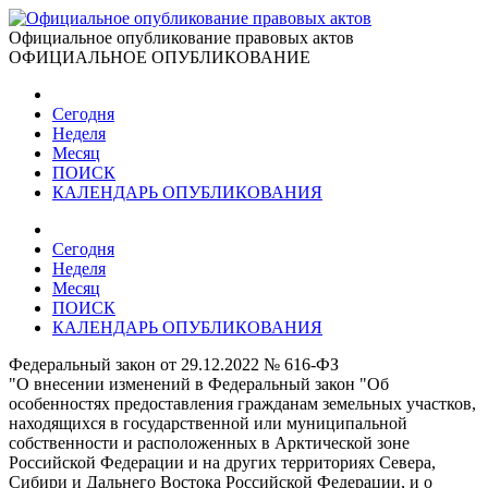
Официальное опубликование правовых актов
ОФИЦИАЛЬНОЕ ОПУБЛИКОВАНИЕ
Сегодня
Неделя
Месяц
ПОИСК
КАЛЕНДАРЬ ОПУБЛИКОВАНИЯ
Сегодня
Неделя
Месяц
ПОИСК
КАЛЕНДАРЬ ОПУБЛИКОВАНИЯ
Федеральный закон от 29.12.2022 № 616-ФЗ
"О внесении изменений в Федеральный закон "Об
особенностях предоставления гражданам земельных участков,
находящихся в государственной или муниципальной
собственности и расположенных в Арктической зоне
Российской Федерации и на других территориях Севера,
Сибири и Дальнего Востока Российской Федерации, и о