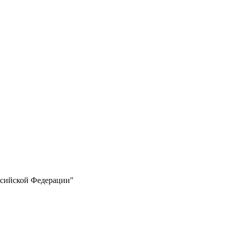
ссийской Федерации"