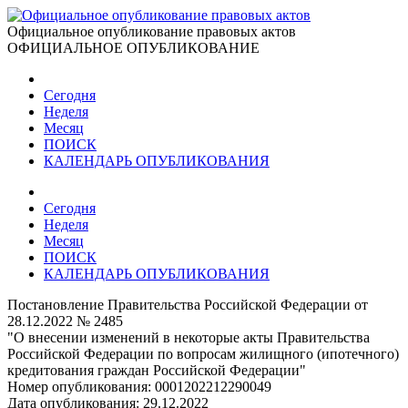
Официальное опубликование правовых актов
ОФИЦИАЛЬНОЕ ОПУБЛИКОВАНИЕ
Сегодня
Неделя
Месяц
ПОИСК
КАЛЕНДАРЬ ОПУБЛИКОВАНИЯ
Сегодня
Неделя
Месяц
ПОИСК
КАЛЕНДАРЬ ОПУБЛИКОВАНИЯ
Постановление Правительства Российской Федерации от
28.12.2022 № 2485
"О внесении изменений в некоторые акты Правительства
Российской Федерации по вопросам жилищного (ипотечного)
кредитования граждан Российской Федерации"
Номер опубликования:
0001202212290049
Дата опубликования:
29.12.2022