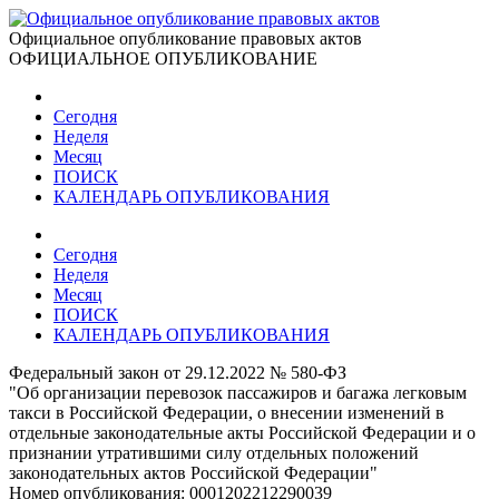
Официальное опубликование правовых актов
ОФИЦИАЛЬНОЕ ОПУБЛИКОВАНИЕ
Сегодня
Неделя
Месяц
ПОИСК
КАЛЕНДАРЬ ОПУБЛИКОВАНИЯ
Сегодня
Неделя
Месяц
ПОИСК
КАЛЕНДАРЬ ОПУБЛИКОВАНИЯ
Федеральный закон от 29.12.2022 № 580-ФЗ
"Об организации перевозок пассажиров и багажа легковым
такси в Российской Федерации, о внесении изменений в
отдельные законодательные акты Российской Федерации и о
признании утратившими силу отдельных положений
законодательных актов Российской Федерации"
Номер опубликования:
0001202212290039