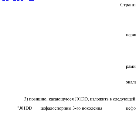
Страни