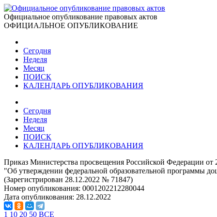
Официальное опубликование правовых актов
ОФИЦИАЛЬНОЕ ОПУБЛИКОВАНИЕ
Сегодня
Неделя
Месяц
ПОИСК
КАЛЕНДАРЬ ОПУБЛИКОВАНИЯ
Сегодня
Неделя
Месяц
ПОИСК
КАЛЕНДАРЬ ОПУБЛИКОВАНИЯ
Приказ Министерства просвещения Российской Федерации от 2
"Об утверждении федеральной образовательной программы до
(Зарегистрирован 28.12.2022 № 71847)
Номер опубликования:
0001202212280044
Дата опубликования:
28.12.2022
1
10
20
50
ВСЕ