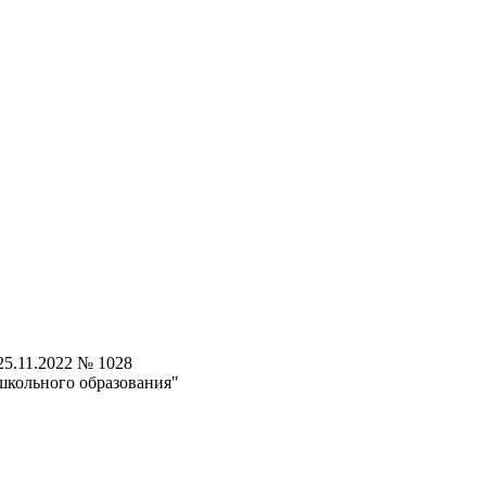
5.11.2022 № 1028
школьного образования"