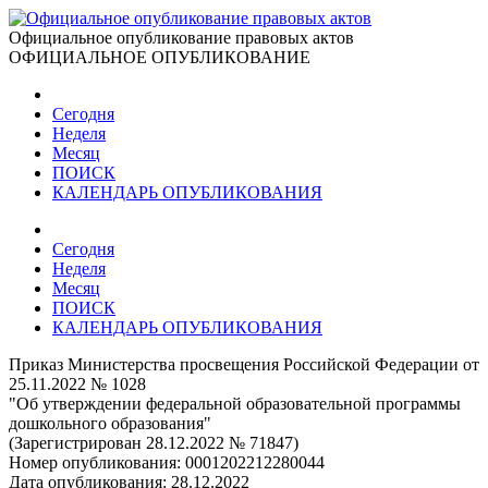
Официальное опубликование правовых актов
ОФИЦИАЛЬНОЕ ОПУБЛИКОВАНИЕ
Сегодня
Неделя
Месяц
ПОИСК
КАЛЕНДАРЬ ОПУБЛИКОВАНИЯ
Сегодня
Неделя
Месяц
ПОИСК
КАЛЕНДАРЬ ОПУБЛИКОВАНИЯ
Приказ Министерства просвещения Российской Федерации от
25.11.2022 № 1028
"Об утверждении федеральной образовательной программы
дошкольного образования"
(Зарегистрирован 28.12.2022 № 71847)
Номер опубликования:
0001202212280044
Дата опубликования:
28.12.2022