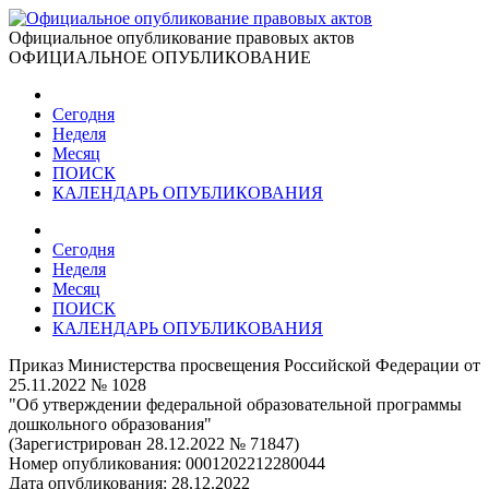
Официальное опубликование правовых актов
ОФИЦИАЛЬНОЕ ОПУБЛИКОВАНИЕ
Сегодня
Неделя
Месяц
ПОИСК
КАЛЕНДАРЬ ОПУБЛИКОВАНИЯ
Сегодня
Неделя
Месяц
ПОИСК
КАЛЕНДАРЬ ОПУБЛИКОВАНИЯ
Приказ Министерства просвещения Российской Федерации от
25.11.2022 № 1028
"Об утверждении федеральной образовательной программы
дошкольного образования"
(Зарегистрирован 28.12.2022 № 71847)
Номер опубликования:
0001202212280044
Дата опубликования:
28.12.2022