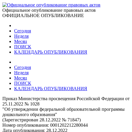
Официальное опубликование правовых актов
ОФИЦИАЛЬНОЕ ОПУБЛИКОВАНИЕ
Сегодня
Неделя
Месяц
ПОИСК
КАЛЕНДАРЬ ОПУБЛИКОВАНИЯ
Сегодня
Неделя
Месяц
ПОИСК
КАЛЕНДАРЬ ОПУБЛИКОВАНИЯ
Приказ Министерства просвещения Российской Федерации от
25.11.2022 № 1028
"Об утверждении федеральной образовательной программы
дошкольного образования"
(Зарегистрирован 28.12.2022 № 71847)
Номер опубликования:
0001202212280044
Дата опубликования:
28.12.2022