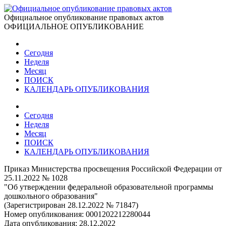
Официальное опубликование правовых актов
ОФИЦИАЛЬНОЕ ОПУБЛИКОВАНИЕ
Сегодня
Неделя
Месяц
ПОИСК
КАЛЕНДАРЬ ОПУБЛИКОВАНИЯ
Сегодня
Неделя
Месяц
ПОИСК
КАЛЕНДАРЬ ОПУБЛИКОВАНИЯ
Приказ Министерства просвещения Российской Федерации от
25.11.2022 № 1028
"Об утверждении федеральной образовательной программы
дошкольного образования"
(Зарегистрирован 28.12.2022 № 71847)
Номер опубликования:
0001202212280044
Дата опубликования:
28.12.2022