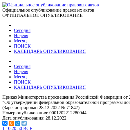
Официальное опубликование правовых актов
ОФИЦИАЛЬНОЕ ОПУБЛИКОВАНИЕ
Сегодня
Неделя
Месяц
ПОИСК
КАЛЕНДАРЬ ОПУБЛИКОВАНИЯ
Сегодня
Неделя
Месяц
ПОИСК
КАЛЕНДАРЬ ОПУБЛИКОВАНИЯ
Приказ Министерства просвещения Российской Федерации от 2
"Об утверждении федеральной образовательной программы до
(Зарегистрирован 28.12.2022 № 71847)
Номер опубликования:
0001202212280044
Дата опубликования:
28.12.2022
1
10
20
50
ВСЕ