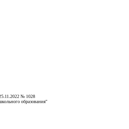
5.11.2022 № 1028
школьного образования"