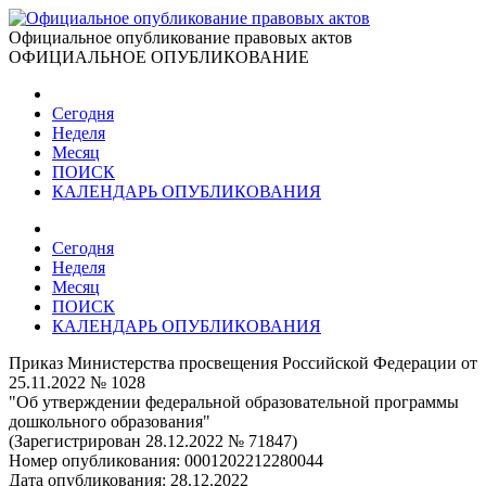
Официальное опубликование правовых актов
ОФИЦИАЛЬНОЕ ОПУБЛИКОВАНИЕ
Сегодня
Неделя
Месяц
ПОИСК
КАЛЕНДАРЬ ОПУБЛИКОВАНИЯ
Сегодня
Неделя
Месяц
ПОИСК
КАЛЕНДАРЬ ОПУБЛИКОВАНИЯ
Приказ Министерства просвещения Российской Федерации от
25.11.2022 № 1028
"Об утверждении федеральной образовательной программы
дошкольного образования"
(Зарегистрирован 28.12.2022 № 71847)
Номер опубликования:
0001202212280044
Дата опубликования:
28.12.2022