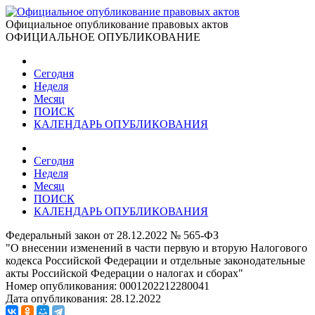
Официальное опубликование правовых актов
ОФИЦИАЛЬНОЕ ОПУБЛИКОВАНИЕ
Сегодня
Неделя
Месяц
ПОИСК
КАЛЕНДАРЬ ОПУБЛИКОВАНИЯ
Сегодня
Неделя
Месяц
ПОИСК
КАЛЕНДАРЬ ОПУБЛИКОВАНИЯ
Федеральный закон от 28.12.2022 № 565-ФЗ
"О внесении изменений в части первую и вторую Налогового
кодекса Российской Федерации и отдельные законодательные
акты Российской Федерации о налогах и сборах"
Номер опубликования:
0001202212280041
Дата опубликования:
28.12.2022