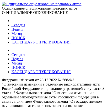
Официальное опубликование правовых актов
ОФИЦИАЛЬНОЕ ОПУБЛИКОВАНИЕ
Сегодня
Неделя
Месяц
ПОИСК
КАЛЕНДАРЬ ОПУБЛИКОВАНИЯ
Сегодня
Неделя
Месяц
ПОИСК
КАЛЕНДАРЬ ОПУБЛИКОВАНИЯ
Федеральный закон от 28.12.2022 № 568-ФЗ
"О внесении изменений в отдельные законодательные акты
Российской Федерации и признании утратившей силу части 3
статьи 3 Федерального закона "О внесении изменений в
отдельные законодательные акты Российской Федерации в
связи с принятием Федерального закона "О государственном
(муниципальном) социальном заказе на оказание