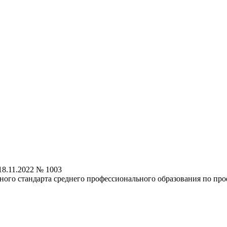
8.11.2022 № 1003
ного стандарта среднего профессионального образования по пр