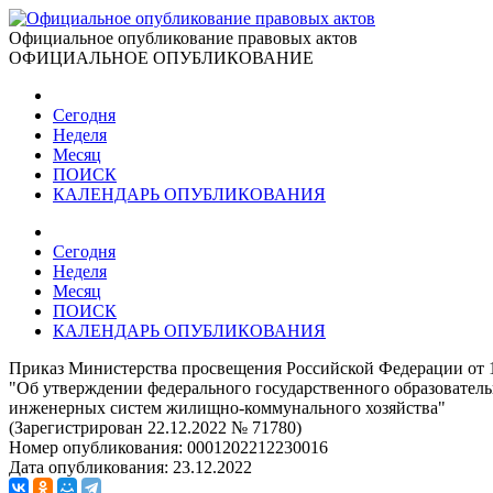
Официальное опубликование правовых актов
ОФИЦИАЛЬНОЕ ОПУБЛИКОВАНИЕ
Сегодня
Неделя
Месяц
ПОИСК
КАЛЕНДАРЬ ОПУБЛИКОВАНИЯ
Сегодня
Неделя
Месяц
ПОИСК
КАЛЕНДАРЬ ОПУБЛИКОВАНИЯ
Приказ Министерства просвещения Российской Федерации от 1
"Об утверждении федерального государственного образователь
инженерных систем жилищно-коммунального хозяйства"
(Зарегистрирован 22.12.2022 № 71780)
Номер опубликования:
0001202212230016
Дата опубликования:
23.12.2022