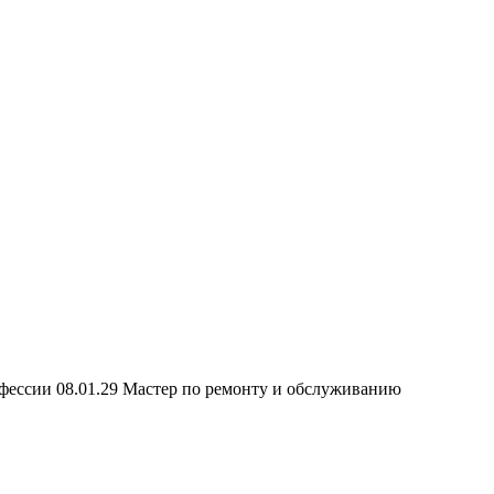
офессии 08.01.29 Мастер по ремонту и обслуживанию