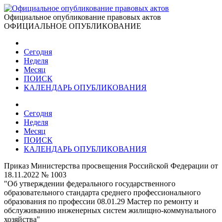
Официальное опубликование правовых актов
ОФИЦИАЛЬНОЕ ОПУБЛИКОВАНИЕ
Сегодня
Неделя
Месяц
ПОИСК
КАЛЕНДАРЬ ОПУБЛИКОВАНИЯ
Сегодня
Неделя
Месяц
ПОИСК
КАЛЕНДАРЬ ОПУБЛИКОВАНИЯ
Приказ Министерства просвещения Российской Федерации от
18.11.2022 № 1003
"Об утверждении федерального государственного
образовательного стандарта среднего профессионального
образования по профессии 08.01.29 Мастер по ремонту и
обслуживанию инженерных систем жилищно-коммунального
хозяйства"