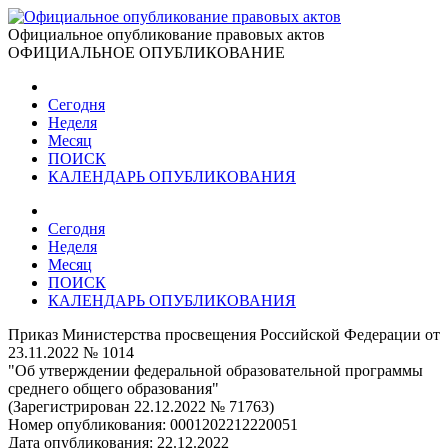
Официальное опубликование правовых актов
ОФИЦИАЛЬНОЕ ОПУБЛИКОВАНИЕ
Сегодня
Неделя
Месяц
ПОИСК
КАЛЕНДАРЬ ОПУБЛИКОВАНИЯ
Сегодня
Неделя
Месяц
ПОИСК
КАЛЕНДАРЬ ОПУБЛИКОВАНИЯ
Приказ Министерства просвещения Российской Федерации от
23.11.2022 № 1014
"Об утверждении федеральной образовательной программы
среднего общего образования"
(Зарегистрирован 22.12.2022 № 71763)
Номер опубликования:
0001202212220051
Дата опубликования:
22.12.2022