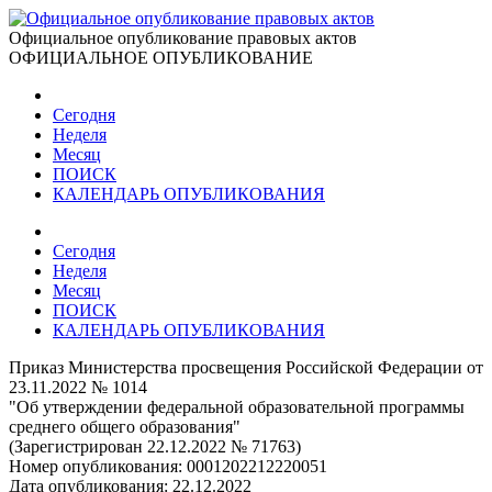
Официальное опубликование правовых актов
ОФИЦИАЛЬНОЕ ОПУБЛИКОВАНИЕ
Сегодня
Неделя
Месяц
ПОИСК
КАЛЕНДАРЬ ОПУБЛИКОВАНИЯ
Сегодня
Неделя
Месяц
ПОИСК
КАЛЕНДАРЬ ОПУБЛИКОВАНИЯ
Приказ Министерства просвещения Российской Федерации от
23.11.2022 № 1014
"Об утверждении федеральной образовательной программы
среднего общего образования"
(Зарегистрирован 22.12.2022 № 71763)
Номер опубликования:
0001202212220051
Дата опубликования:
22.12.2022