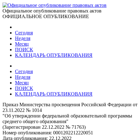
Официальное опубликование правовых актов
ОФИЦИАЛЬНОЕ ОПУБЛИКОВАНИЕ
Сегодня
Неделя
Месяц
ПОИСК
КАЛЕНДАРЬ ОПУБЛИКОВАНИЯ
Сегодня
Неделя
Месяц
ПОИСК
КАЛЕНДАРЬ ОПУБЛИКОВАНИЯ
Приказ Министерства просвещения Российской Федерации от
23.11.2022 № 1014
"Об утверждении федеральной образовательной программы
среднего общего образования"
(Зарегистрирован 22.12.2022 № 71763)
Номер опубликования:
0001202212220051
Дата опубликования:
22.12.2022